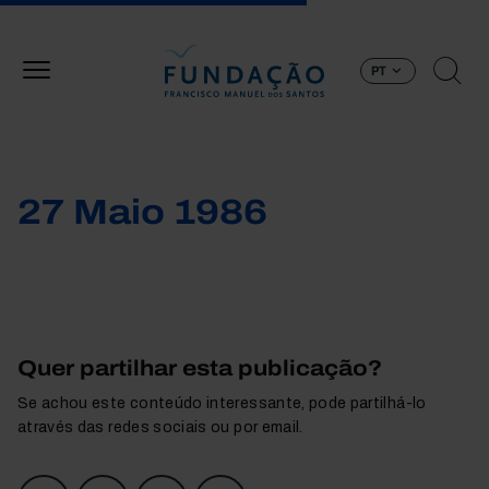
Passar para o conteúdo principal
PT
27 Maio 1986
Quer partilhar esta publicação?
Se achou este conteúdo interessante, pode partilhá-lo
através das redes sociais ou por email.