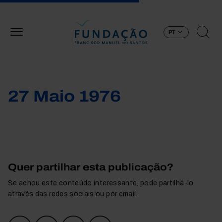
Passar para o conteúdo principal
PT
27 Maio 1976
Quer partilhar esta publicação?
Se achou este conteúdo interessante, pode partilhá-lo
através das redes sociais ou por email.