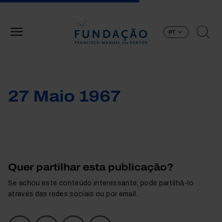
Passar para o conteúdo principal
PT
27 Maio 1967
Quer partilhar esta publicação?
Se achou este conteúdo interessante, pode partilhá-lo
através das redes sociais ou por email.