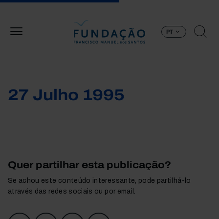
Passar para o conteúdo principal
PT
27 Julho 1995
Quer partilhar esta publicação?
Se achou este conteúdo interessante, pode partilhá-lo
através das redes sociais ou por email.