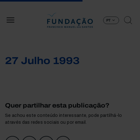
Passar para o conteúdo principal
PT
27 Julho 1993
Quer partilhar esta publicação?
Se achou este conteúdo interessante, pode partilhá-lo
através das redes sociais ou por email.