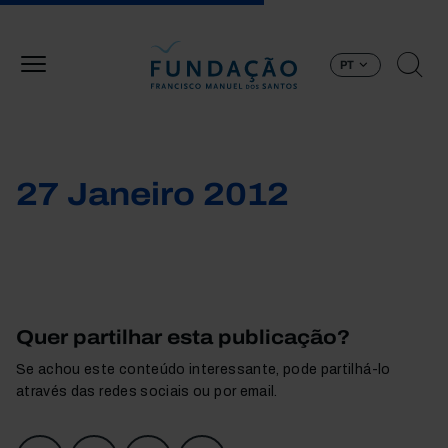
Passar para o conteúdo principal
PT
27 Janeiro 2012
Quer partilhar esta publicação?
Se achou este conteúdo interessante, pode partilhá-lo
através das redes sociais ou por email.