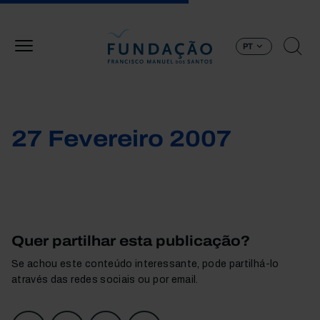
Passar para o conteúdo principal
PT
27 Fevereiro 2007
Quer partilhar esta publicação?
Se achou este conteúdo interessante, pode partilhá-lo
através das redes sociais ou por email.