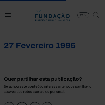
Passar para o conteúdo principal
PT
27 Fevereiro 1995
Quer partilhar esta publicação?
Se achou este conteúdo interessante, pode partilhá-lo
através das redes sociais ou por email.