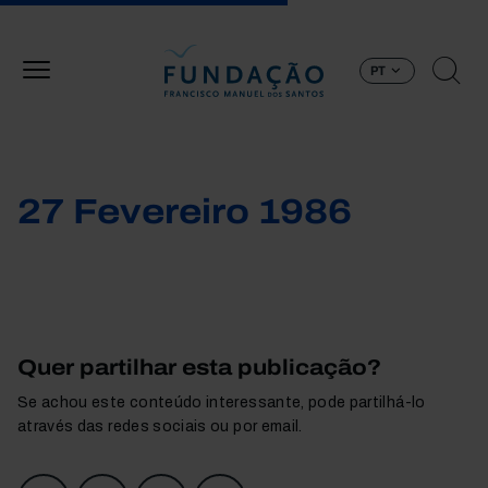
Passar para o conteúdo principal
PT
27 Fevereiro 1986
Quer partilhar esta publicação?
Se achou este conteúdo interessante, pode partilhá-lo
através das redes sociais ou por email.