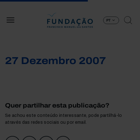
Passar para o conteúdo principal
PT
27 Dezembro 2007
Quer partilhar esta publicação?
Se achou este conteúdo interessante, pode partilhá-lo
através das redes sociais ou por email.