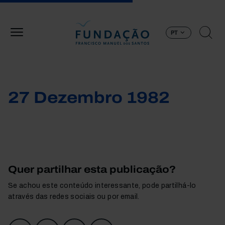
Passar para o conteúdo principal
PT
27 Dezembro 1982
Quer partilhar esta publicação?
Se achou este conteúdo interessante, pode partilhá-lo
através das redes sociais ou por email.