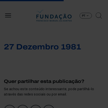
Passar para o conteúdo principal
PT
27 Dezembro 1981
Quer partilhar esta publicação?
Se achou este conteúdo interessante, pode partilhá-lo
através das redes sociais ou por email.