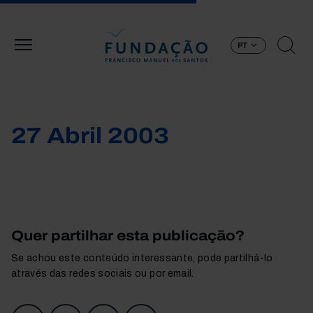
Passar para o conteúdo principal
PT
27 Abril 2003
Quer partilhar esta publicação?
Se achou este conteúdo interessante, pode partilhá-lo
através das redes sociais ou por email.