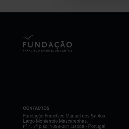
CONTACTOS
Fundação Francisco Manuel dos Santos
Largo Monterroio Mascarenhas,
nº 1, 7º piso, 1099-081 Lisboa - Portugal