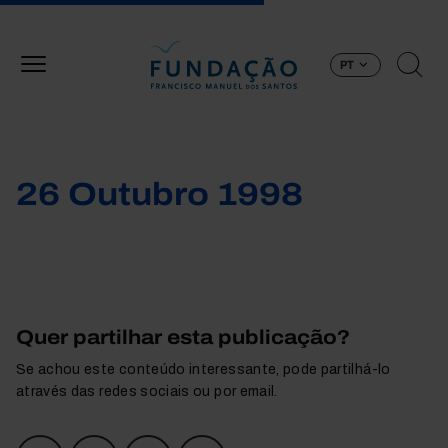
Passar para o conteúdo principal
PT
26 Outubro 1998
Quer partilhar esta publicação?
Se achou este conteúdo interessante, pode partilhá-lo
através das redes sociais ou por email.