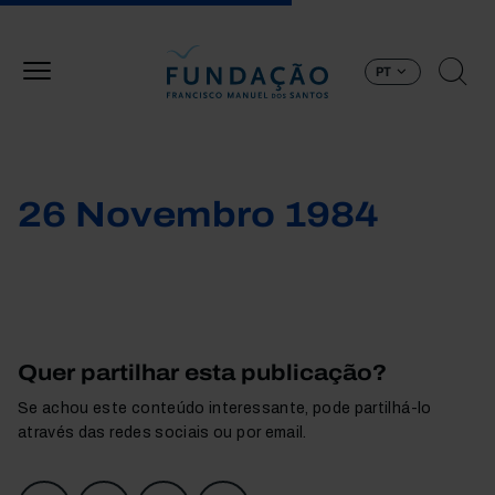
Passar para o conteúdo principal
PT
26 Novembro 1984
Quer partilhar esta publicação?
Se achou este conteúdo interessante, pode partilhá-lo
através das redes sociais ou por email.