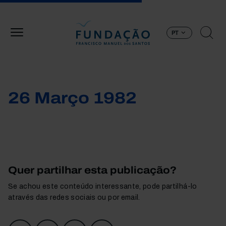
Passar para o conteúdo principal
PT
26 Março 1982
Quer partilhar esta publicação?
Se achou este conteúdo interessante, pode partilhá-lo
através das redes sociais ou por email.