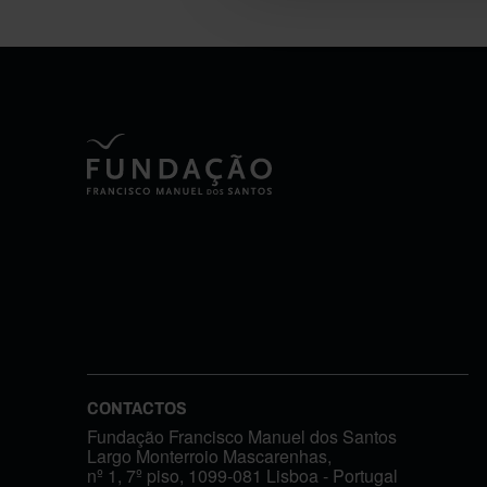
CONTACTOS
Fundação Francisco Manuel dos Santos
Largo Monterroio Mascarenhas,
nº 1, 7º piso, 1099-081 Lisboa - Portugal