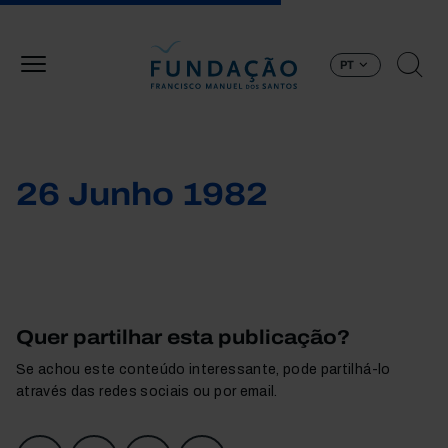
Passar para o conteúdo principal
PT
26 Junho 1982
Quer partilhar esta publicação?
Se achou este conteúdo interessante, pode partilhá-lo
através das redes sociais ou por email.