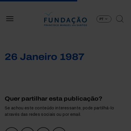
Passar para o conteúdo principal
PT
26 Janeiro 1987
Quer partilhar esta publicação?
Se achou este conteúdo interessante, pode partilhá-lo
através das redes sociais ou por email.