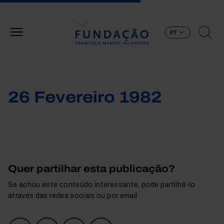
Passar para o conteúdo principal
PT
26 Fevereiro 1982
Quer partilhar esta publicação?
Se achou este conteúdo interessante, pode partilhá-lo
através das redes sociais ou por email.