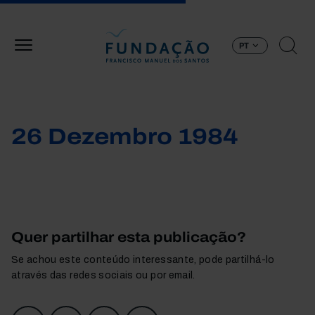
Passar para o conteúdo principal
PT
26 Dezembro 1984
Quer partilhar esta publicação?
Se achou este conteúdo interessante, pode partilhá-lo
através das redes sociais ou por email.