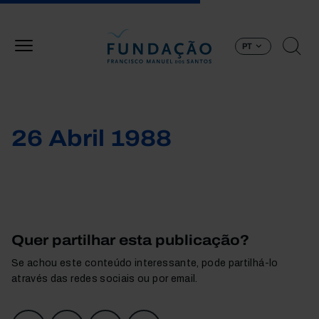
Passar para o conteúdo principal
PT
26 Abril 1988
Quer partilhar esta publicação?
Se achou este conteúdo interessante, pode partilhá-lo
através das redes sociais ou por email.