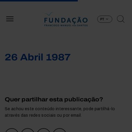
Passar para o conteúdo principal
PT
26 Abril 1987
Quer partilhar esta publicação?
Se achou este conteúdo interessante, pode partilhá-lo
através das redes sociais ou por email.