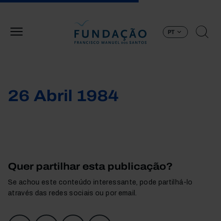
Passar para o conteúdo principal
PT
26 Abril 1984
Quer partilhar esta publicação?
Se achou este conteúdo interessante, pode partilhá-lo
através das redes sociais ou por email.