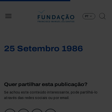
Passar para o conteúdo principal
PT
25 Setembro 1986
Quer partilhar esta publicação?
Se achou este conteúdo interessante, pode partilhá-lo
através das redes sociais ou por email.