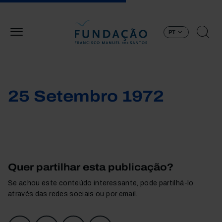
Passar para o conteúdo principal
PT
25 Setembro 1972
Quer partilhar esta publicação?
Se achou este conteúdo interessante, pode partilhá-lo
através das redes sociais ou por email.