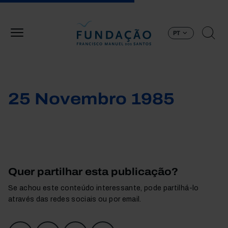
Passar para o conteúdo principal
PT
25 Novembro 1985
Quer partilhar esta publicação?
Se achou este conteúdo interessante, pode partilhá-lo
através das redes sociais ou por email.