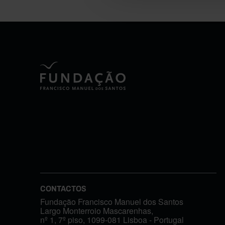
CONTACTOS
Fundação Francisco Manuel dos Santos
Largo Monterroio Mascarenhas,
nº 1, 7º piso, 1099-081 Lisboa - Portugal