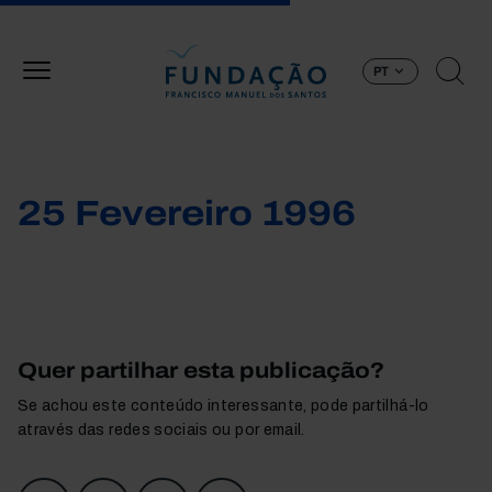
Passar para o conteúdo principal
PT
25 Fevereiro 1996
Quer partilhar esta publicação?
Se achou este conteúdo interessante, pode partilhá-lo
através das redes sociais ou por email.