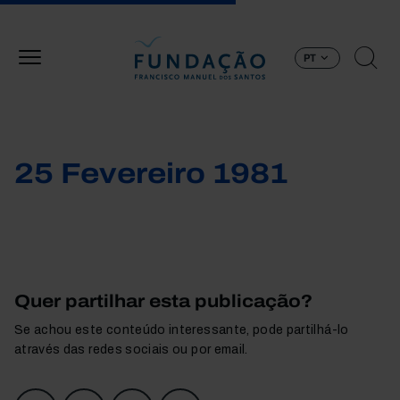
Passar para o conteúdo principal
PT
25 Fevereiro 1981
Quer partilhar esta publicação?
Se achou este conteúdo interessante, pode partilhá-lo
através das redes sociais ou por email.