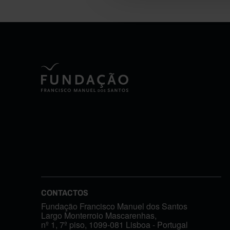
CONTACTOS
Fundação Francisco Manuel dos Santos
Largo Monterroio Mascarenhas,
nº 1, 7º piso, 1099-081 Lisboa - Portugal