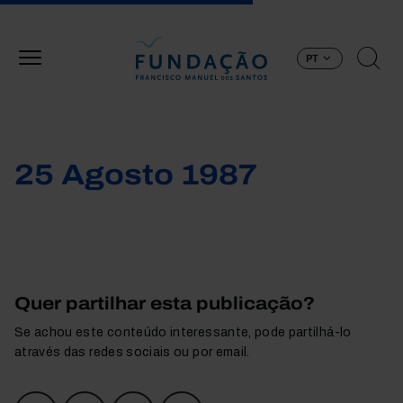
Passar para o conteúdo principal
PT
25 Agosto 1987
Quer partilhar esta publicação?
Se achou este conteúdo interessante, pode partilhá-lo
através das redes sociais ou por email.