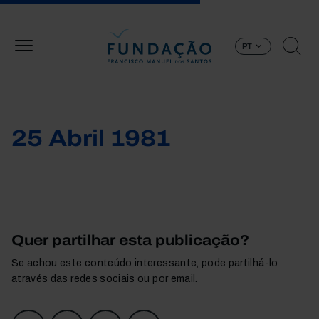
Passar para o conteúdo principal
PT
25 Abril 1981
Quer partilhar esta publicação?
Se achou este conteúdo interessante, pode partilhá-lo
através das redes sociais ou por email.