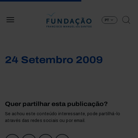
Passar para o conteúdo principal
PT
24 Setembro 2009
Quer partilhar esta publicação?
Se achou este conteúdo interessante, pode partilhá-lo
através das redes sociais ou por email.