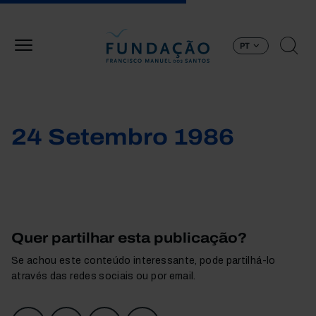
Passar para o conteúdo principal
PT
24 Setembro 1986
Quer partilhar esta publicação?
Se achou este conteúdo interessante, pode partilhá-lo
através das redes sociais ou por email.