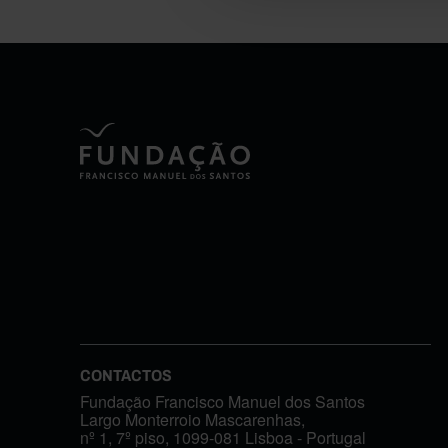
CONTACTOS
Fundação Francisco Manuel dos Santos
Largo Monterroio Mascarenhas,
nº 1, 7º piso, 1099-081 Lisboa - Portugal