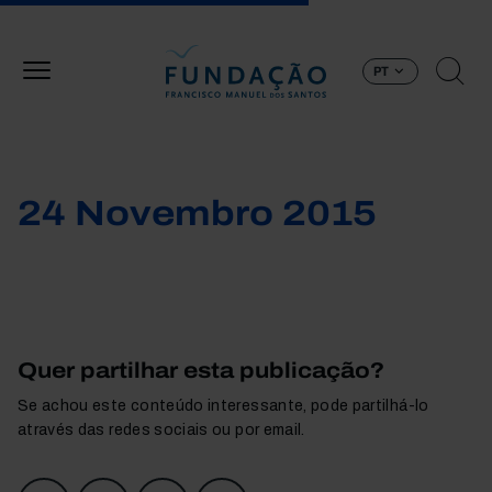
Passar para o conteúdo principal
PT
24 Novembro 2015
Quer partilhar esta publicação?
Se achou este conteúdo interessante, pode partilhá-lo
através das redes sociais ou por email.