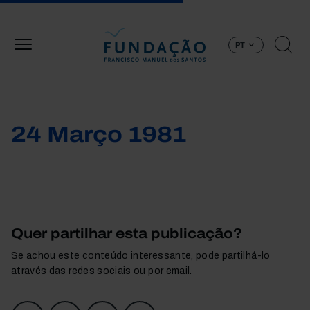
Passar para o conteúdo principal
PT
24 Março 1981
Quer partilhar esta publicação?
Se achou este conteúdo interessante, pode partilhá-lo
através das redes sociais ou por email.