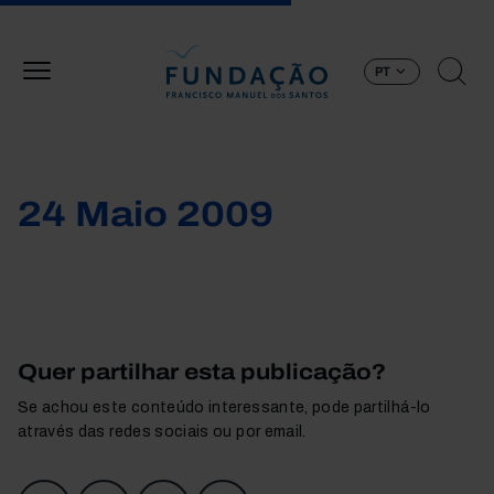
Passar para o conteúdo principal
PT
24 Maio 2009
Quer partilhar esta publicação?
Se achou este conteúdo interessante, pode partilhá-lo
através das redes sociais ou por email.