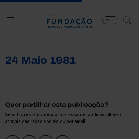
Passar para o conteúdo principal
PT
24 Maio 1981
Quer partilhar esta publicação?
Se achou este conteúdo interessante, pode partilhá-lo
através das redes sociais ou por email.