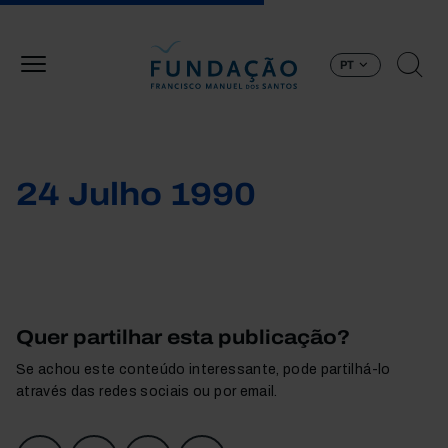
Passar para o conteúdo principal
PT
24 Julho 1990
Quer partilhar esta publicação?
Se achou este conteúdo interessante, pode partilhá-lo
através das redes sociais ou por email.