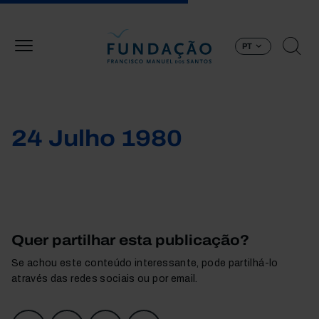
Passar para o conteúdo principal
PT
24 Julho 1980
Quer partilhar esta publicação?
Se achou este conteúdo interessante, pode partilhá-lo
através das redes sociais ou por email.