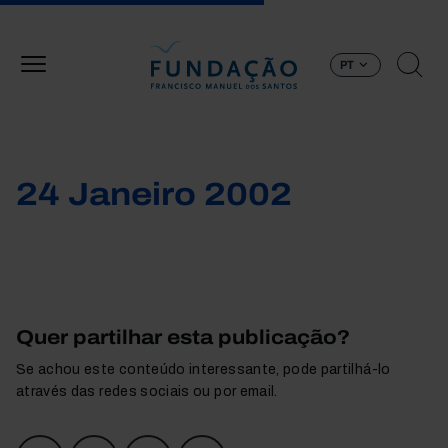
Passar para o conteúdo principal
PT
24 Janeiro 2002
Quer partilhar esta publicação?
Se achou este conteúdo interessante, pode partilhá-lo
através das redes sociais ou por email.