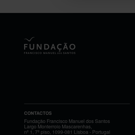
CONTACTOS
Fundação Francisco Manuel dos Santos
Largo Monterroio Mascarenhas,
nº 1, 7º piso, 1099-081 Lisboa - Portugal