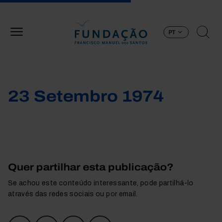
Passar para o conteúdo principal
PT
23 Setembro 1974
Quer partilhar esta publicação?
Se achou este conteúdo interessante, pode partilhá-lo
através das redes sociais ou por email.