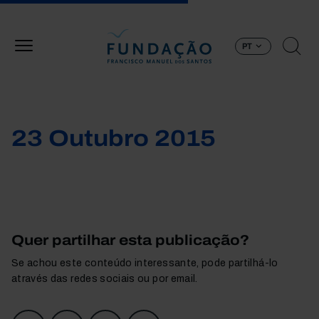
Passar para o conteúdo principal
PT
23 Outubro 2015
Quer partilhar esta publicação?
Se achou este conteúdo interessante, pode partilhá-lo
através das redes sociais ou por email.