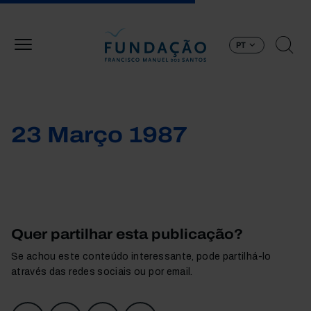
Passar para o conteúdo principal
PT
23 Março 1987
Quer partilhar esta publicação?
Se achou este conteúdo interessante, pode partilhá-lo
através das redes sociais ou por email.