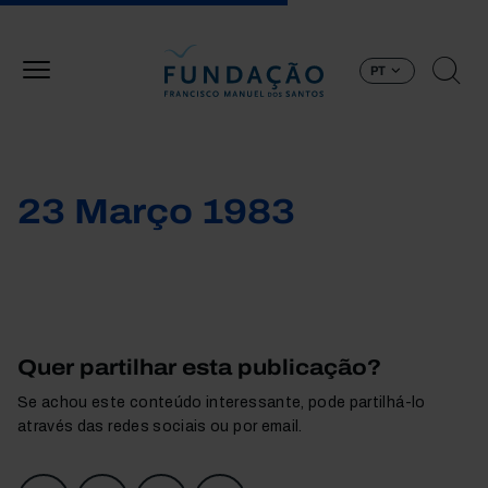
Passar para o conteúdo principal
PT
23 Março 1983
Quer partilhar esta publicação?
Se achou este conteúdo interessante, pode partilhá-lo
através das redes sociais ou por email.