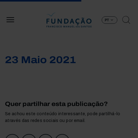
Passar para o conteúdo principal
PT
23 Maio 2021
Quer partilhar esta publicação?
Se achou este conteúdo interessante, pode partilhá-lo
através das redes sociais ou por email.